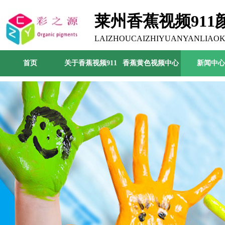
莱州香蕉视频91
司
LAIZHOUCAIZHIYUANYANLIAOK
首页
关于香蕉视频911
香蕉黄色视频中心
新闻中心