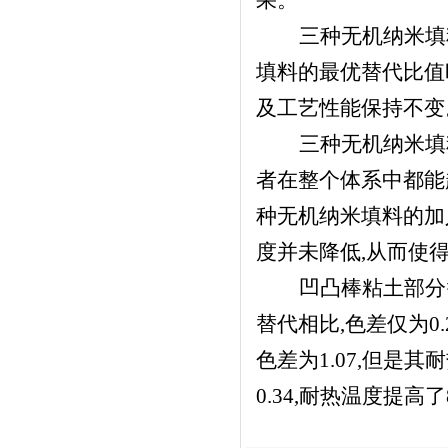
果。
三种无机纳米填
填料的最优替代比值
及工艺性能保持不变
三种无机纳米填
者在整个体系中都能
种无机纳米填料的加
度并未降低,从而使
凹凸棒粘土部分
替代相比,色差仅为0
色差为1.07,但是
0.34,耐热温度提高