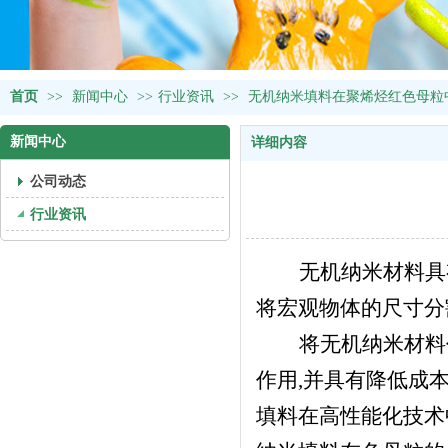
首页
>>
新闻中心
>>
行业资讯
>>
无机纳米填料在聚烯烃红色母粒
新闻中心
详细内容
公司动态
行业资讯
无机纳米材料具
将宏观物体的尺寸分
将无机纳米材料
作用,并具有降低成
填料在高性能化技术